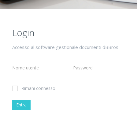
Login
Accesso al software gestionale documenti dBBros
Rimani connesso
Entra